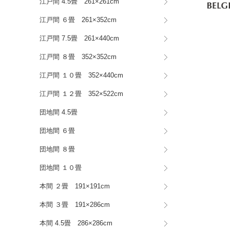
江戸間 4.5畳 261×261cm
江戸間 ６畳 261×352cm
江戸間 7.5畳 261×440cm
江戸間 ８畳 352×352cm
江戸間 １０畳 352×440cm
江戸間 １２畳 352×522cm
団地間 4.5畳
団地間 ６畳
団地間 ８畳
団地間 １０畳
本間 ２畳 191×191cm
本間 ３畳 191×286cm
本間 4.5畳 286×286cm