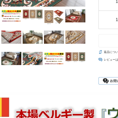
返品につ
レビュー