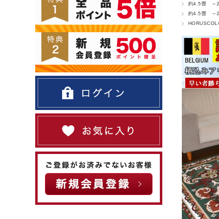
約4.5畳 ～2
約4.5畳 ～2
HORUSCO