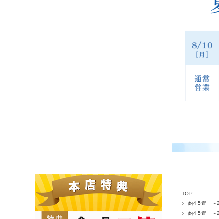
TOP
約4.5畳 ～2
約4.5畳 ～2