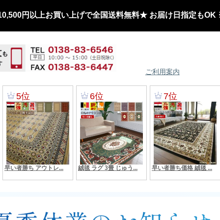
0,500円以上お買い上げで全国送料無料★ お届け日指定もOK
ご利用案内