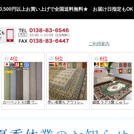
,500円以上お買い上げで全国送料無料★ お届け日指定もOK
ご利用案内