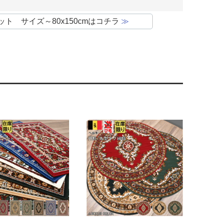
ット サイズ～80x150cmはコチラ
≫