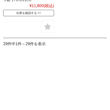
¥11,800
(税込)
在庫を確認する
29件中1件～29件を表示