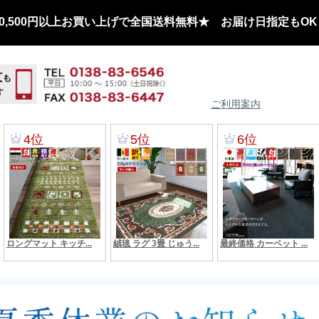
,500円以上お買い上げで全国送料無料★ お届け日指定もOK
ご利用案内