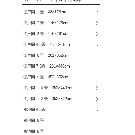
江戸間 １畳 88×176cm
江戸間 ２畳 176×176cm
江戸間 ３畳 176×261cm
江戸間 4.5畳 261×261cm
江戸間 ６畳 261×352cm
江戸間 7.5畳 261×440cm
江戸間 ８畳 352×352cm
江戸間 １０畳 352×440cm
江戸間 １２畳 352×522cm
団地間 4.5畳
団地間 ６畳
団地間 ８畳