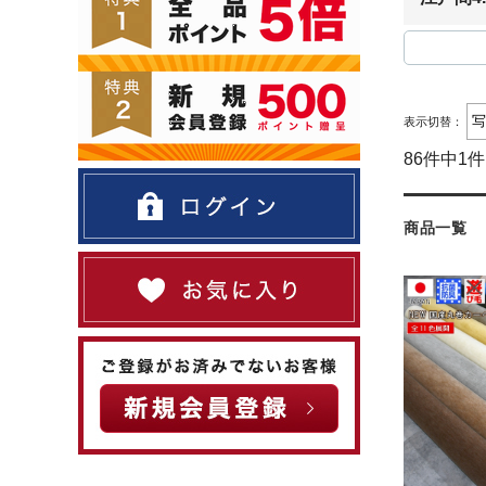
表示切替：
86件中1
商品一覧