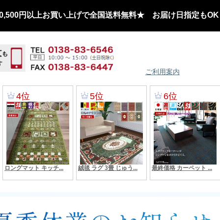
,500円以上お買い上げで全国送料無料★ お届け日指定もOK
ご利用案内