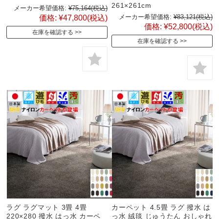
261×261cm
メーカー希望価格:
¥75,164
(税込)
メーカー希望価格:
¥83,121
(税込)
価格:
¥47,800
(税込)
価格:
¥52,800
(税込)
在庫を確認する
在庫を確認する
ラグ ラグマット 3畳 4畳
カーペット 4.5畳 ラグ 撥水 は
220×280 撥水 はっ水 カーペ
っ水 絨毯 じゅうたん おしゃれ