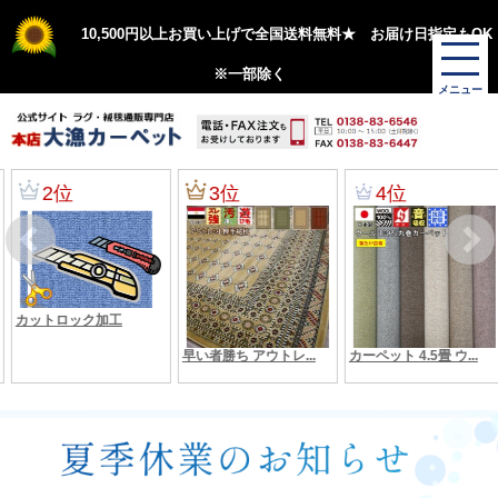
10,500円以上お買い上げで全国送料無料★ お届け日指定もOK
※一部除く