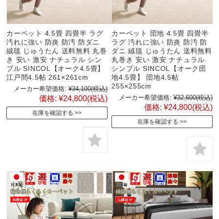
カーペット 4.5畳 四畳半 ラグ
カーペット 団地 4.5畳 四畳半
汚れに強い 防炎 防汚 防ダニ
ラグ 汚れに強い 防炎 防汚 防
絨毯 じゅうたん 送料無料 丸巻
ダニ 絨毯 じゅうたん 送料無料
き 安い 激安 ナチュラル シン
丸巻き 安い 激安 ナチュラル
プル SINCOL【オーク4.5畳】
シンプル SINCOL【オーク団
江戸間4.5帖 261×261cm
地4.5畳】 団地4.5帖
255×255cm
メーカー希望価格:
¥34,100
(税込)
メーカー希望価格:
¥32,600
(税込)
価格:
¥24,800
(税込)
価格:
¥24,800
(税込)
在庫を確認する
在庫を確認する