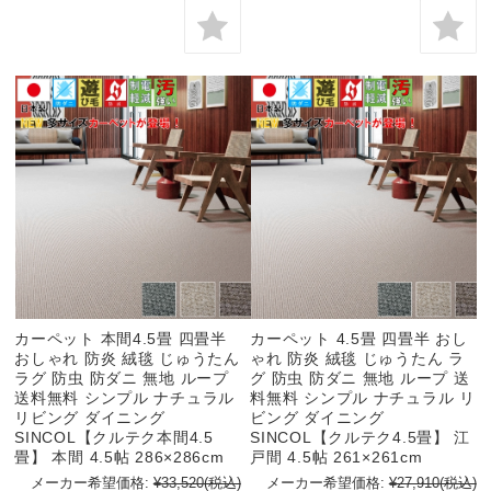
カーペット 本間4.5畳 四畳半
カーペット 4.5畳 四畳半 おし
おしゃれ 防炎 絨毯 じゅうたん
ゃれ 防炎 絨毯 じゅうたん ラ
ラグ 防虫 防ダニ 無地 ループ
グ 防虫 防ダニ 無地 ループ 送
送料無料 シンプル ナチュラル
料無料 シンプル ナチュラル リ
リビング ダイニング
ビング ダイニング
SINCOL【クルテク本間4.5
SINCOL【クルテク4.5畳】 江
畳】 本間 4.5帖 286×286cm
戸間 4.5帖 261×261cm
メーカー希望価格:
¥33,520
(税込)
メーカー希望価格:
¥27,910
(税込)