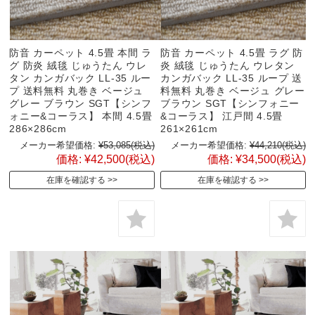
防音 カーペット 4.5畳 本間 ラ
防音 カーペット 4.5畳 ラグ 防
グ 防炎 絨毯 じゅうたん ウレ
炎 絨毯 じゅうたん ウレタン
タン カンガバック LL-35 ルー
カンガバック LL-35 ループ 送
プ 送料無料 丸巻き ベージュ
料無料 丸巻き ベージュ グレー
グレー ブラウン SGT【シンフ
ブラウン SGT【シンフォニー
ォニー&コーラス】 本間 4.5畳
&コーラス】 江戸間 4.5畳
286×286cm
261×261cm
メーカー希望価格:
¥53,085
(税込)
メーカー希望価格:
¥44,210
(税込)
価格:
¥42,500
(税込)
価格:
¥34,500
(税込)
在庫を確認する
在庫を確認する