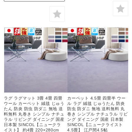
ラグ ラグマット 3畳 4畳 四畳
カーペット 4.5畳 四畳半 ウー
ウール カーペット 絨毯 じゅう
ル ラグ 絨毯 じゅうたん 防炎
たん 防炎 防虫 防ダニ 無地 送
防虫 防ダニ 無地 送料無料 丸
料無料 丸巻き シンプル ナチュ
巻き シンプル ナチュラル リビ
ラル リビング ダイニング 国産
ング ダイニング 国産 日本製
日本製 SINCOL【ニュークラ
SINCOL【ニュークライスト
イスト】 約4畳 220×280cm
4.5畳】 江戸間4.5帖