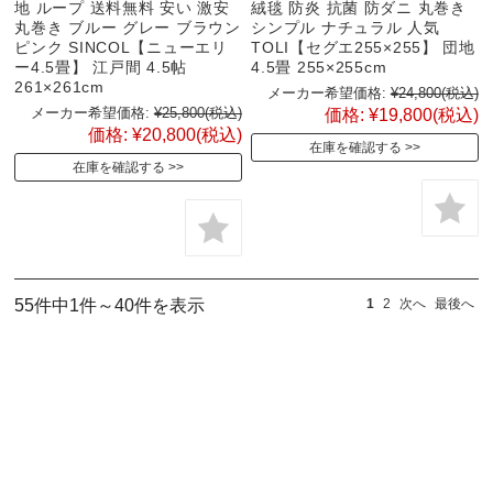
地 ループ 送料無料 安い 激安
絨毯 防炎 抗菌 防ダニ 丸巻き
丸巻き ブルー グレー ブラウン
シンプル ナチュラル 人気
ピンク SINCOL【ニューエリ
TOLI【セグエ255×255】 団地
ー4.5畳】 江戸間 4.5帖
4.5畳 255×255cm
261×261cm
メーカー希望価格:
¥24,800
(税込)
メーカー希望価格:
¥25,800
(税込)
価格:
¥19,800
(税込)
価格:
¥20,800
(税込)
在庫を確認する
在庫を確認する
55件中1件～40件を表示
1
2
次へ
最後へ