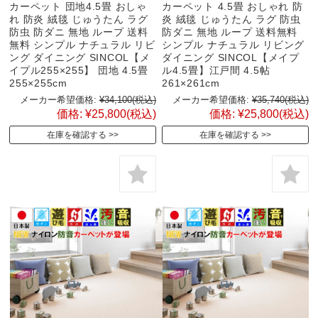
カーペット 団地4.5畳 おしゃ
カーペット 4.5畳 おしゃれ 防
れ 防炎 絨毯 じゅうたん ラグ
炎 絨毯 じゅうたん ラグ 防虫
防虫 防ダニ 無地 ループ 送料
防ダニ 無地 ループ 送料無料
無料 シンプル ナチュラル リビ
シンプル ナチュラル リビング
ング ダイニング SINCOL【メ
ダイニング SINCOL【メイプ
イプル255×255】 団地 4.5畳
ル4.5畳】江戸間 4.5帖
255×255cm
261×261cm
メーカー希望価格:
¥34,100
(税込)
メーカー希望価格:
¥35,740
(税込)
価格:
¥25,800
(税込)
価格:
¥25,800
(税込)
在庫を確認する
在庫を確認する