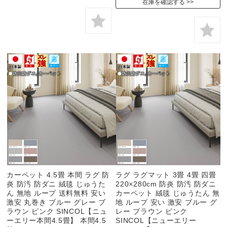
在庫を確認する
カーペット 4.5畳 本間 ラグ 防
ラグ ラグマット 3畳 4畳 四畳
炎 防汚 防ダニ 絨毯 じゅうた
220×280cm 防炎 防汚 防ダニ
ん 無地 ループ 送料無料 安い
カーペット 絨毯 じゅうたん 無
激安 丸巻き ブルー グレー ブ
地 ループ 安い 激安 ブルー グ
ラウン ピンク SINCOL【ニュ
レー ブラウン ピンク
ーエリー本間4.5畳】 本間4.5
SINCOL【ニューエリー