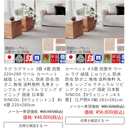
ラグ ラグマット 3畳 4畳 四畳
カーペット 4.5畳 四畳半 ウー
220×280 ウール カーペット
ル ラグ 絨毯 じゅうたん 防炎
絨毯 じゅうたん 防炎 防虫 防
防虫 防ダニ 無地 送料無料 丸
ダニ 無地 送料無料 丸巻き シ
巻き シンプル ナチュラル リビ
ンプル ナチュラル リビング ダ
ング ダイニング 国産 日本製
イニング 国産 日本製
SINCOL【Sウェリントン4.5
SINCOL【Sウェリントン】 約
畳】 江戸間4.5帖 261×261cm
4畳 220×280cm
メーカー希望価格:
¥80,928
(税込)
メーカー希望価格:
¥69,947
(税込)
価格:
¥56,800
(税込)
価格:
¥48,800
(税込)
在庫を確認する
在庫を確認する