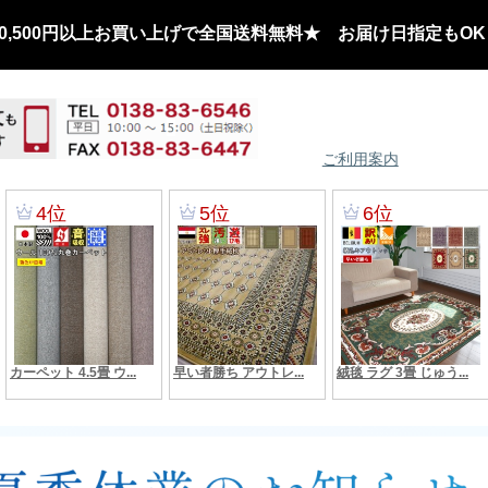
,500円以上お買い上げで全国送料無料★ お届け日指定もOK
ご利用案内