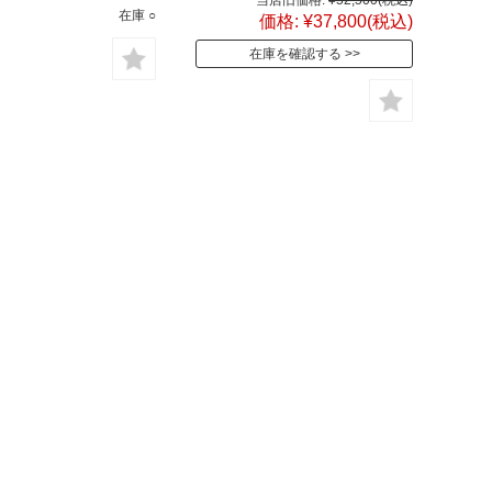
在庫 ○
価格:
¥37,800
(税込)
在庫を確認する