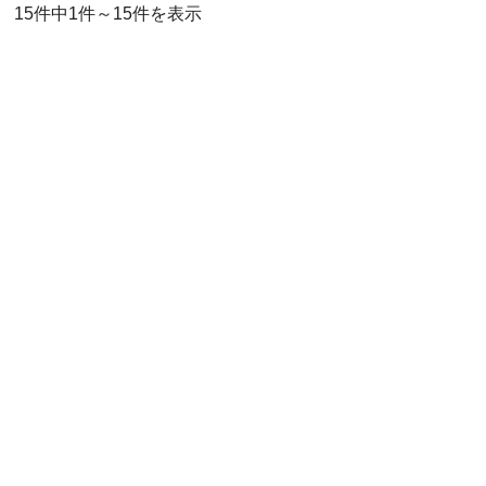
15件中1件～15件を表示