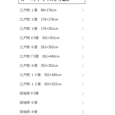
江戸間 １畳 88×176cm
江戸間 ２畳 176×176cm
江戸間 ３畳 176×261cm
江戸間 4.5畳 261×261cm
江戸間 ６畳 261×352cm
江戸間 7.5畳 261×440cm
江戸間 ８畳 352×352cm
江戸間 １０畳 352×440cm
江戸間 １２畳 352×522cm
団地間 4.5畳
団地間 ６畳
団地間 ８畳