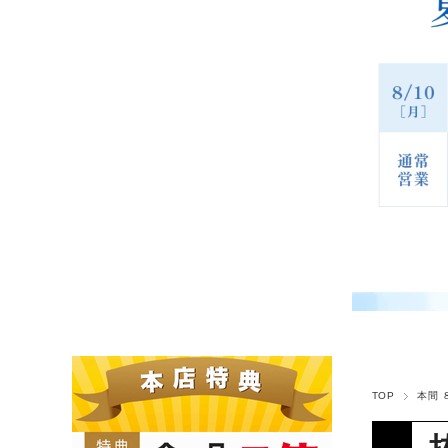
TOP
本間 