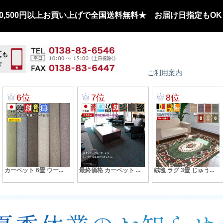
,500円以上お買い上げで全国送料無料★ お届け日指定もOK
ご利用案内