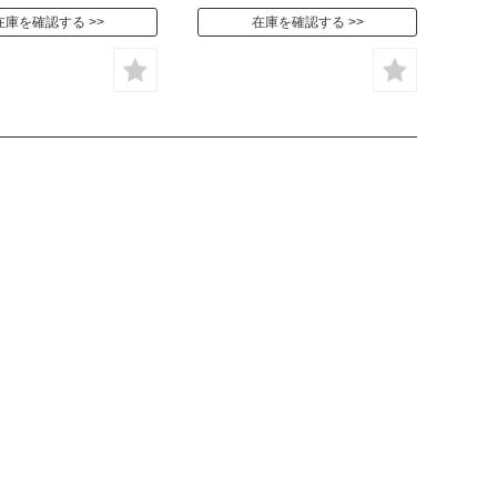
在庫を確認する
在庫を確認する