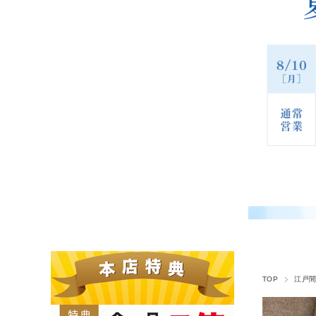
TOP
江戸間