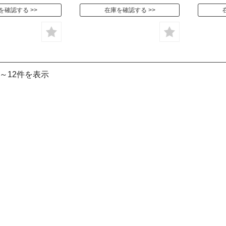
を確認する
在庫を確認する
件～12件を表示