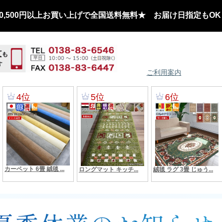
,500円以上お買い上げで全国送料無料★ お届け日指定もOK
ご利用案内