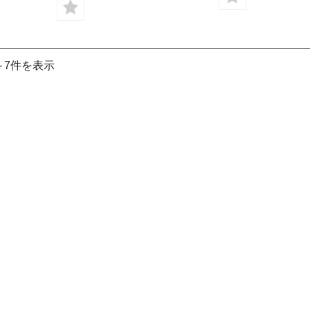
～7件を表示