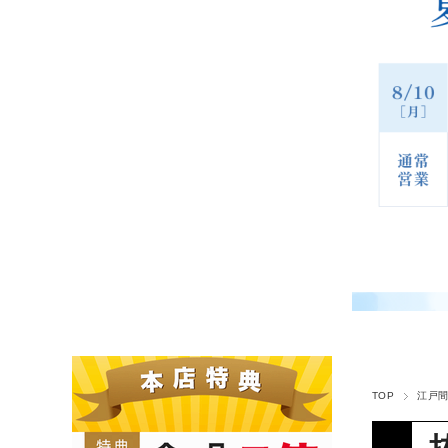
TOP
江戸間