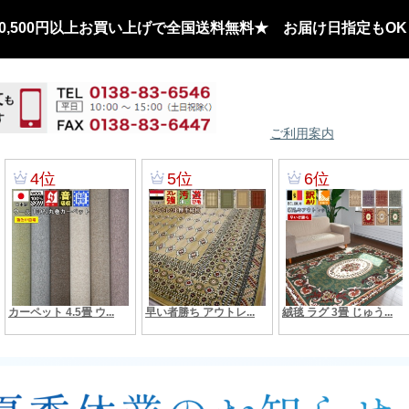
,500円以上お買い上げで全国送料無料★ お届け日指定もOK
ご利用案内