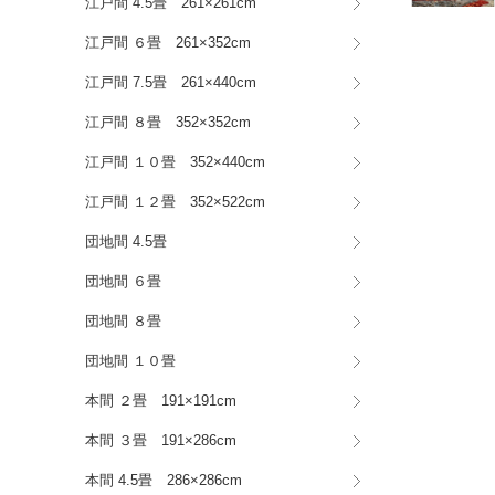
江戸間 4.5畳 261×261cm
江戸間 ６畳 261×352cm
江戸間 7.5畳 261×440cm
江戸間 ８畳 352×352cm
江戸間 １０畳 352×440cm
江戸間 １２畳 352×522cm
団地間 4.5畳
団地間 ６畳
団地間 ８畳
団地間 １０畳
本間 ２畳 191×191cm
本間 ３畳 191×286cm
本間 4.5畳 286×286cm