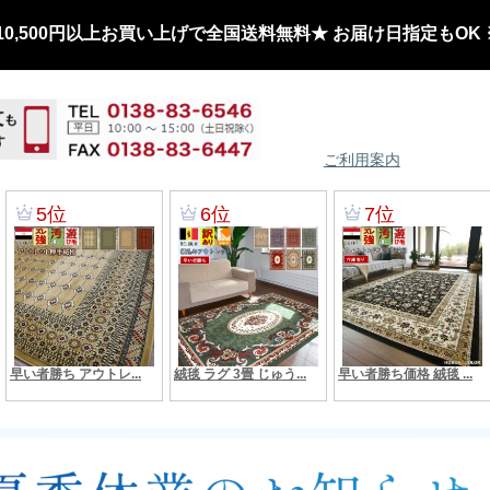
0,500円以上お買い上げで全国送料無料★ お届け日指定もOK
ご利用案内