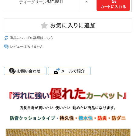
ティーグリーン/MF-8811
○
返品についての詳細はこちら
レビューはありません