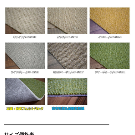
サイズ価格表