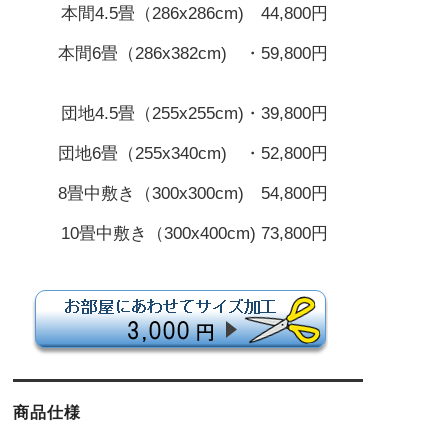
本間4.5畳（286x286cm) 44,800円
本間6畳（286x382cm) ・59,800円
団地4.5畳（255x255cm)・39,800円
団地6畳（255x340cm) ・52,800円
8畳中敷き（300x300cm) 54,800円
10畳中敷き（300x400cm) 73,800円
商品仕様