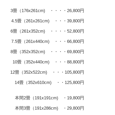
3畳（176x261cm) ・・・・26,800円
4.5畳（261x261cm) ・・・39,800円
6畳（261x352cm) ・・・・52,800円
7.5畳（261x440cm) ・・・66,800円
8畳（352x352cm) ・・・・69,800円
10畳（352x440cm) ・・・88,800円
12畳（352x522cm) ・・・105,800円
14畳（352x610cm) ・・125,800円
本間2畳（191x191cm) ・19,800円
本間3畳（191x286cm) ・29,800円