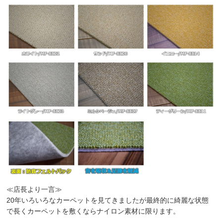
≪店長より一言≫
20年いろいろなカーペットを見てきましたが最終的に綺麗な状態
で長くカーペットを敷くならナイロン素材に限ります。