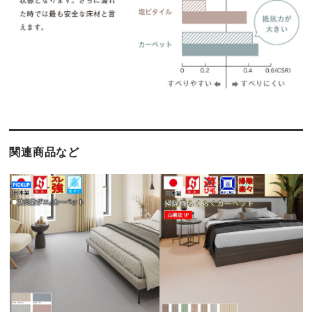
関連商品など