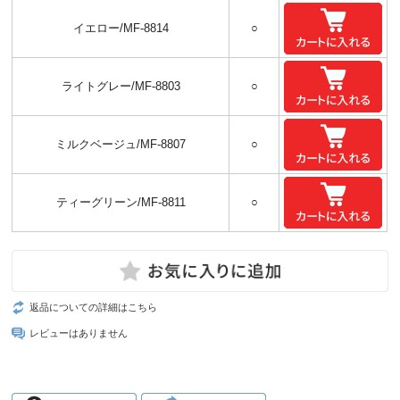
イエロー/MF-8814
○
ライトグレー/MF-8803
○
ミルクベージュ/MF-8807
○
ティーグリーン/MF-8811
○
返品についての詳細はこちら
レビューはありません