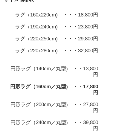
ラグ（160x220cm) ・・・18,800円
ラグ（190x240cm) ・・・23,800円
ラグ（220x250cm) ・・・29,800円
ラグ（220x280cm) ・・・32,800円
円形ラグ（140cm／丸型) ・・13,800
円
円形ラグ（160cm／丸型) ・・17,800
円
円形ラグ（200cm／丸型) ・・27,800
円
円形ラグ（240cm／丸型) ・・39,800
円