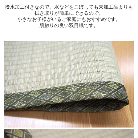
撥水加工付きなので、水などをこぼしても未加工品よりも
拭き取りが簡単にできるので、
小さなお子様がいるご家庭にもおすすめです。
肌触りの良い双目織です。