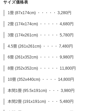
サイズ価格表
1畳 (87x174cm) ・・・・・ 3,280円
2畳 (174x174cm) ・・・・・ 4,680円
3畳 (174x261cm) ・・・・・ 5,780円
4.5畳 (261x261cm) ・・・・ 7,480円
6畳 (261x352cm) ・・・・・ 9,980円
8畳 (352x352cm) ・・・・・ 11,800円
10畳 (352x440cm) ・・・・ 14,800円
本間1畳 (95.5x191cm) ・・・ 3,980円
本間2畳 (191x191cm) ・・・ 5,480円