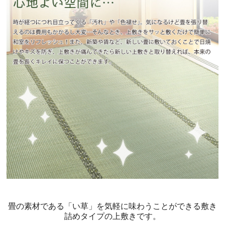
畳の素材である「い草」を気軽に味わうことができる敷き
詰めタイプの上敷きです。