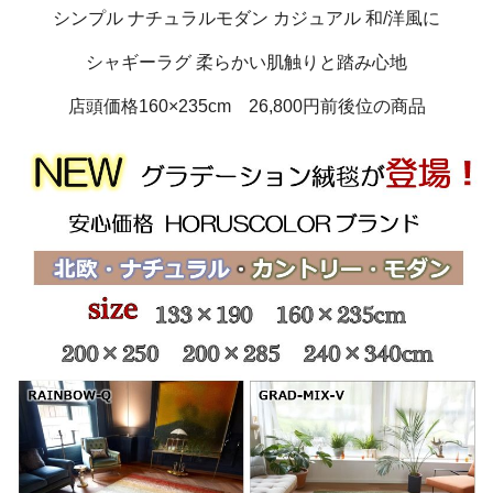
シンプル ナチュラルモダン カジュアル 和/洋風に
シャギーラグ 柔らかい肌触りと踏み心地
店頭価格160×235cm 26,800円前後位の商品