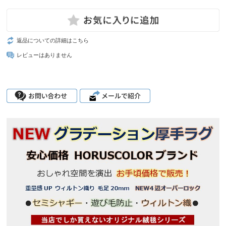
返品についての詳細はこちら
レビューはありません