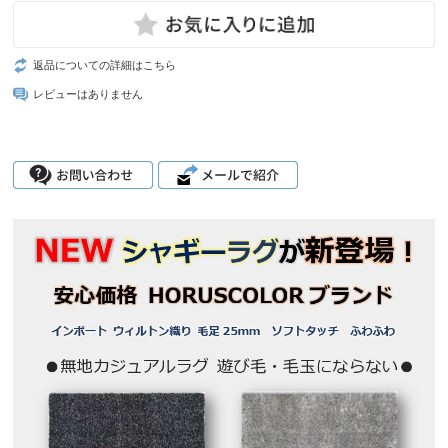
返品についての詳細はこちら
レビューはありません