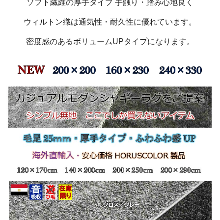
ソフト繊維の厚手タイプ 手触り・踏み心地良く
ウィルトン織は通気性・耐久性に優れています。
密度感のあるボリュームUPタイプになります。