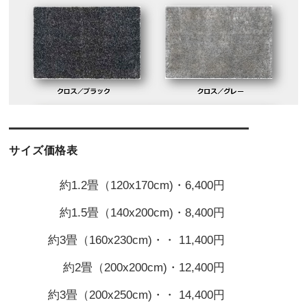
サイズ価格表
約1.2畳（120x170cm)・6,400円
約1.5畳（140x200cm)・8,400円
約3畳（160x230cm)・・ 11,400円
約2畳（200x200cm)・12,400円
約3畳（200x250cm)・・ 14,400円