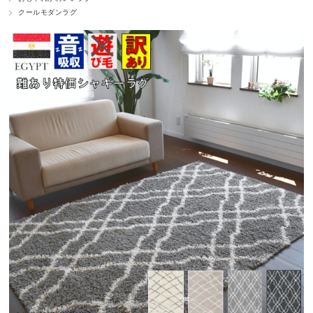
クールモダンラグ