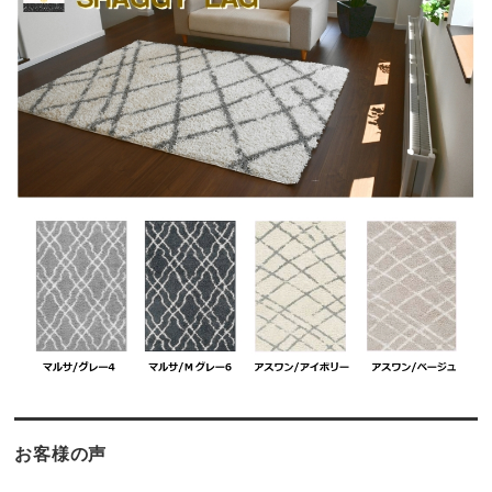
お客様の声