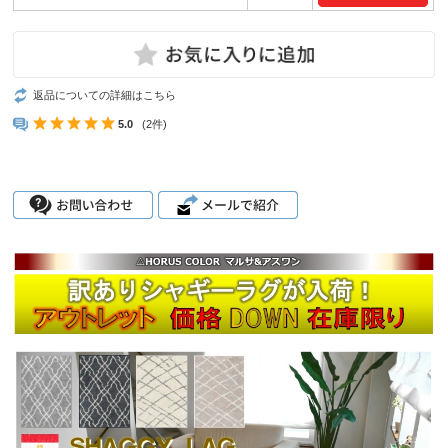
返品についての詳細はこちら
5.0
(2件)