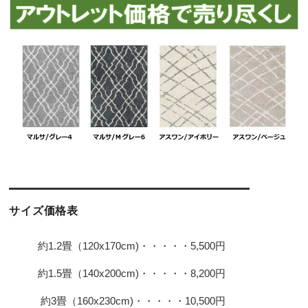
サイズ価格表
約1.2畳（120x170cm)・・・・・5,500円
約1.5畳（140x200cm)・・・・・8,200円
約3畳（160x230cm)・・・・・10,500円