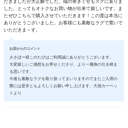
だきましたが大正解でした。端の巻きぐせもスグに直りま
した。とってもオトクなお買い物が出来て嬉しいです。ま
たぜひこちらで購入させていただきます！この度は本当に
ありがとうございました。お客様にも素敵なラグで寛いで
いただきま～す。
お店からのコメント
ささぼー様このたびはご利用誠にありがとうございます。
大変嬉しいご感想をお寄せくださり、より一層身の引き締ま
る思いです。
今後も素敵なラグを取り扱ってまいりますのでまたご入用の
際には是非ともよろしくお願い申し上げます。大漁カーペッ
トより