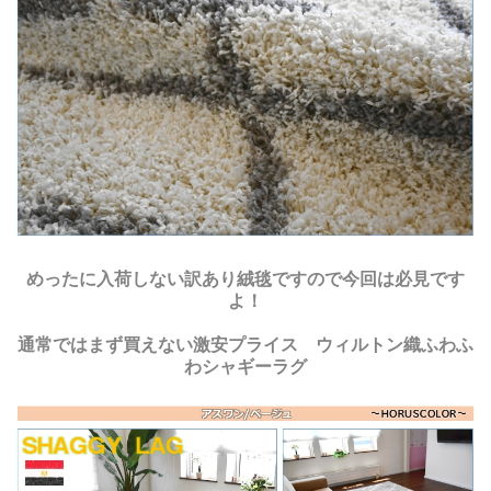
めったに入荷しない訳あり絨毯ですので今回は必見です
よ！
通常ではまず買えない激安プライス ウィルトン織ふわふ
わシャギーラグ