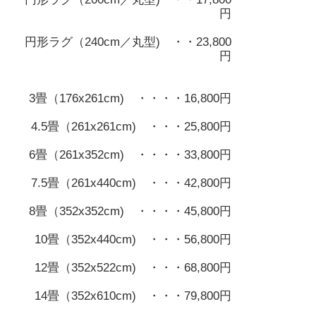
円
円形ラグ（240cm／丸型) ・・23,800
円
3畳（176x261cm) ・・・・16,800円
4.5畳（261x261cm) ・・・25,800円
6畳（261x352cm) ・・・・33,800円
7.5畳（261x440cm) ・・・42,800円
8畳（352x352cm) ・・・・45,800円
10畳（352x440cm) ・・・56,800円
12畳（352x522cm) ・・・68,800円
14畳（352x610cm) ・・・79,800円