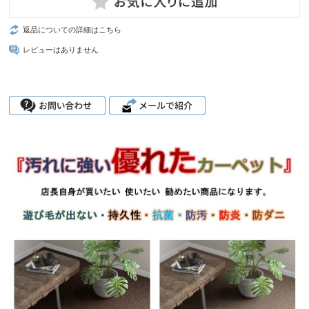
返品についての詳細はこちら
レビューはありません