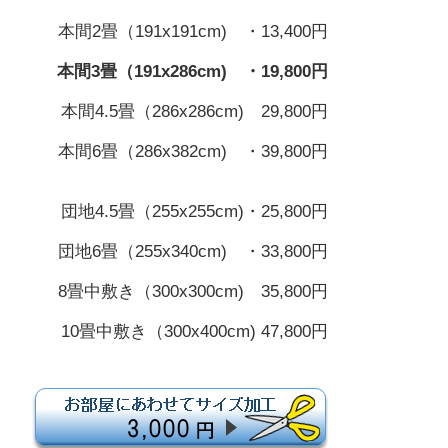
本間2畳（191x191cm) ・13,400円
本間3畳（191x286cm) ・19,800円
本間4.5畳（286x286cm) 29,800円
本間6畳（286x382cm) ・39,800円
団地4.5畳（255x255cm)・25,800円
団地6畳（255x340cm) ・33,800円
8畳中敷き（300x300cm) 35,800円
10畳中敷き（300x400cm) 47,800円