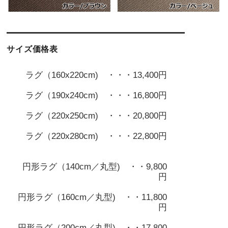
サイズ価格表
ラグ（160x220cm) ・・・13,400円
ラグ（190x240cm) ・・・16,800円
ラグ（220x250cm) ・・・20,800円
ラグ（220x280cm) ・・・22,800円
円形ラグ（140cm／丸型) ・・9,800
円
円形ラグ（160cm／丸型) ・・11,800
円
円形ラグ（200cm／丸型) ・・17,800