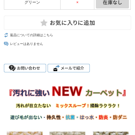
グリーン
×
返品についての詳細はこちら
レビューはありません