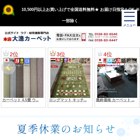
10,500円以上お買い上げで全国送料無料★ お届け日指定もOK ※
一部除く