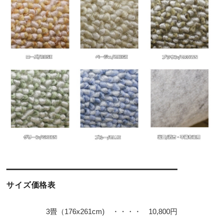
サイズ価格表
3畳（176x261cm) ・・・・ 10,800円