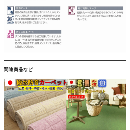
関連商品など