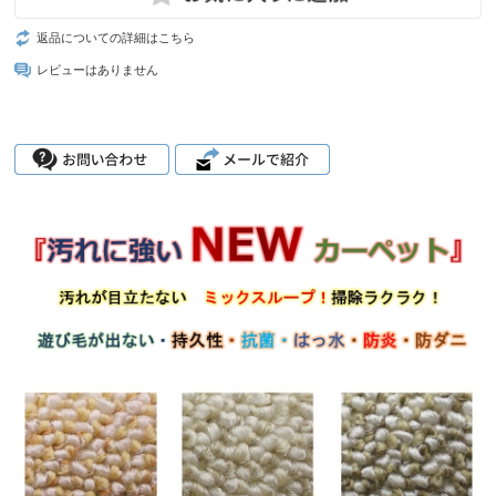
返品についての詳細はこちら
レビューはありません