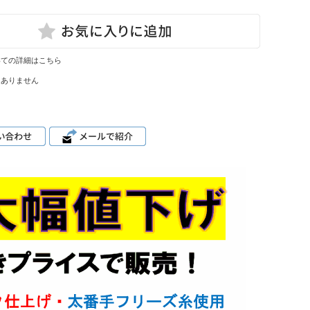
いての詳細はこちら
はありません