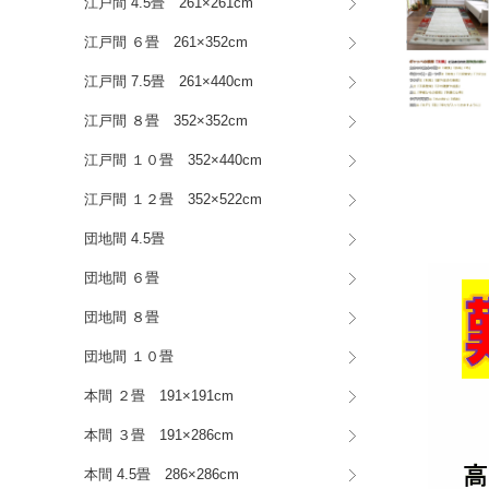
江戸間 4.5畳 261×261cm
江戸間 ６畳 261×352cm
江戸間 7.5畳 261×440cm
江戸間 ８畳 352×352cm
江戸間 １０畳 352×440cm
江戸間 １２畳 352×522cm
団地間 4.5畳
団地間 ６畳
団地間 ８畳
団地間 １０畳
本間 ２畳 191×191cm
本間 ３畳 191×286cm
本間 4.5畳 286×286cm