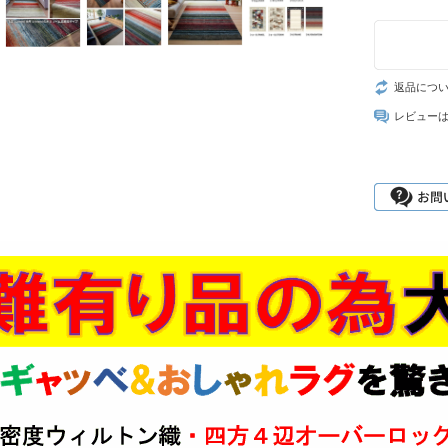
返品につ
レビュー