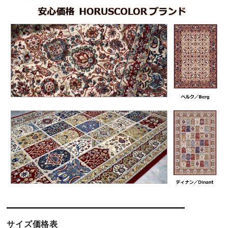
サイズ価格表