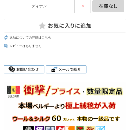
ディナン
×
返品についての詳細はこちら
レビューはありません