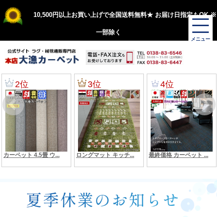
10,500円以上お買い上げで全国送料無料★ お届け日指定もOK ※
一部除く