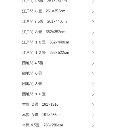
江戸間 4.5畳 261×261cm
江戸間 ６畳 261×352cm
江戸間 7.5畳 261×440cm
江戸間 ８畳 352×352cm
江戸間 １０畳 352×440cm
江戸間 １２畳 352×522cm
団地間 4.5畳
団地間 ６畳
団地間 ８畳
団地間 １０畳
本間 ２畳 191×191cm
本間 ３畳 191×286cm
本間 4.5畳 286×286cm