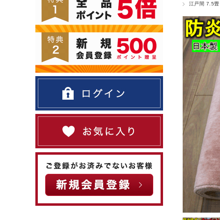
江戸間 7.5畳