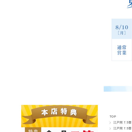
TOP
江戸間 7.5畳
江戸間 7.5畳