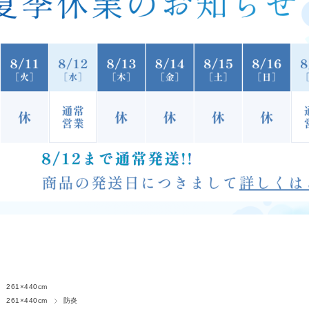
 261×440cm
 261×440cm
防炎