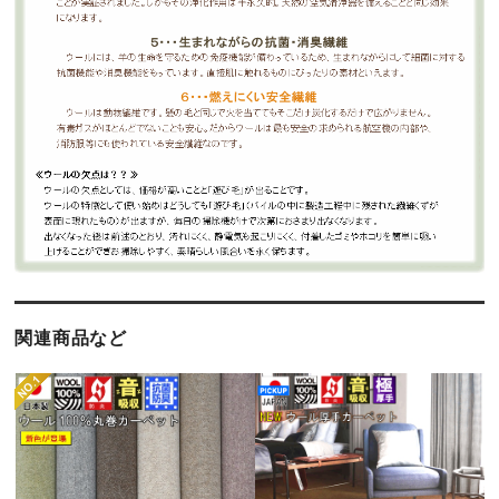
関連商品など