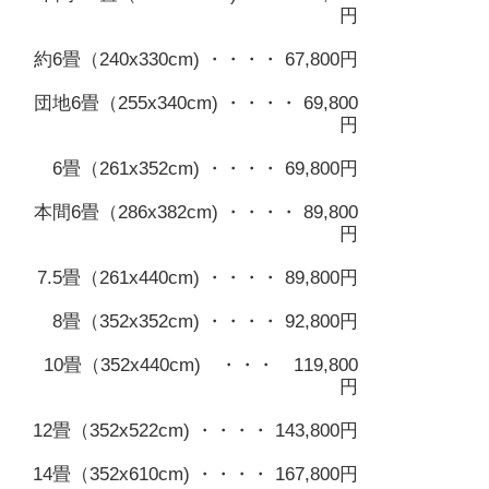
円
約6畳（240x330cm) ・・・・ 67,800円
団地6畳（255x340cm) ・・・・ 69,800
円
6畳（261x352cm) ・・・・ 69,800円
本間6畳（286x382cm) ・・・・ 89,800
円
7.5畳（261x440cm) ・・・・ 89,800円
8畳（352x352cm) ・・・・ 92,800円
10畳（352x440cm) ・・・ 119,800
円
12畳（352x522cm) ・・・・ 143,800円
14畳（352x610cm) ・・・・ 167,800円