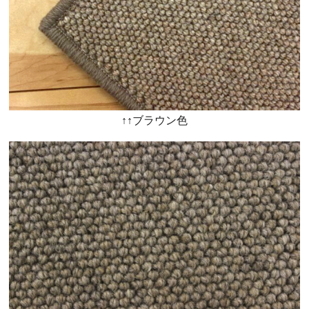
↑↑ブラウン色