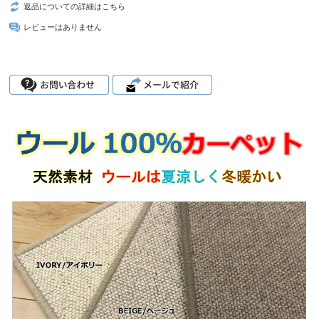
返品についての詳細はこちら
レビューはありません