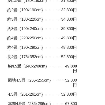
約1.5畳（130x190cm) ・・・ 21,800円
約2畳（190x190cm) ・・・・ 32,800円
約3畳（180x220cm) ・・・・ 34,800円
約3畳（190x240cm) ・・・・ 39,800円
約4畳（220x250cm) ・・・・ 49,800円
約4畳（190x290cm) ・・・・ 49,800円
長4畳（176x352cm) ・・・・ 52,800円
約4.5畳（240x240cm) ・・・・ 49,800
円
団地4.5畳（255x255cm) ・・・ 52,800
円
4.5畳（261x261cm) ・・・・ 52,800円
本間4.5畳（286x286cm) ・・・ 67,800