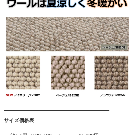
サイズ価格表