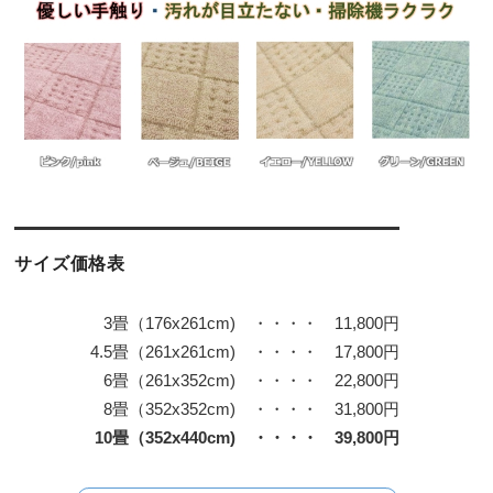
サイズ価格表
3畳（176x261cm) ・・・・ 11,800円
4.5畳（261x261cm) ・・・・ 17,800円
6畳（261x352cm) ・・・・ 22,800円
8畳（352x352cm) ・・・・ 31,800円
10畳（352x440cm) ・・・・ 39,800円