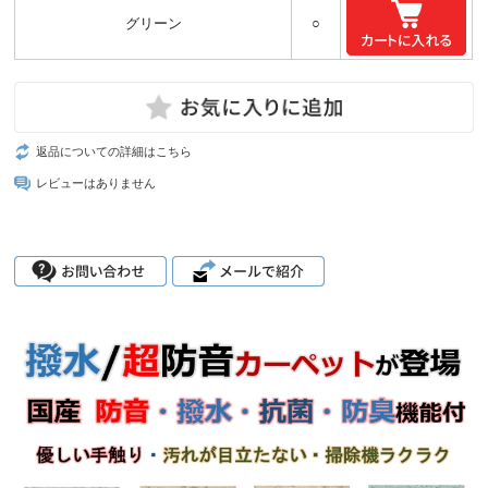
グリーン
○
返品についての詳細はこちら
レビューはありません