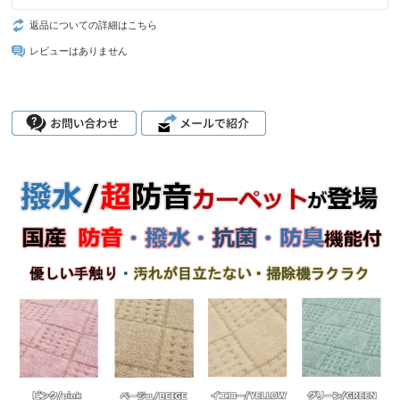
返品についての詳細はこちら
レビューはありません