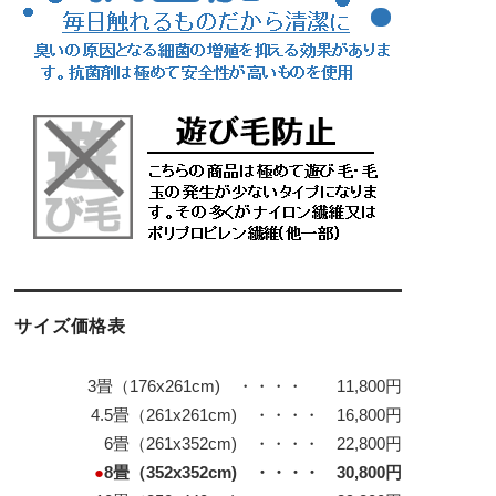
サイズ価格表
3畳（176x261cm) ・・・・ 11,800円
4.5畳（261x261cm) ・・・・ 16,800円
6畳（261x352cm) ・・・・ 22,800円
●
8畳（352x352cm) ・・・・ 30,800円