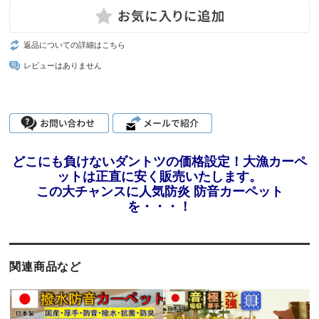
返品についての詳細はこちら
レビューはありません
どこにも負けないダントツの価格設定！大漁カーペ
ットは正直に安く販売いたします。
この大チャンスに人気防炎 防音カーペット
を・・・！
関連商品など