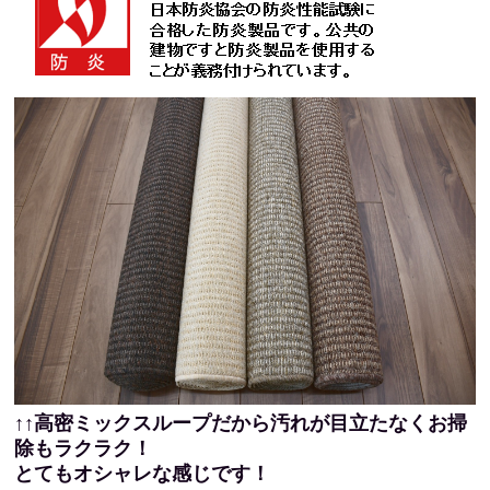
↑↑高密ミックスループだから汚れが目立たなくお掃
除もラクラク！
とてもオシャレな感じです！