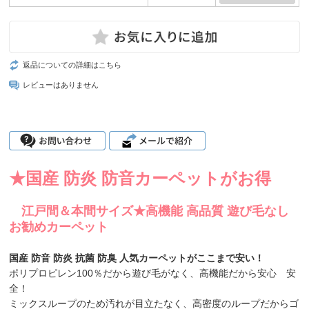
返品についての詳細はこちら
レビューはありません
★国産 防炎 防音カーペットがお得
江戸間＆本間サイズ★高機能 高品質 遊び毛なし
お勧めカーペット
国産 防音 防炎 抗菌 防臭 人気カーペットがここまで安い！
ポリプロピレン100％だから遊び毛がなく、高機能だから安心 安
全！
ミックスループのため汚れが目立たなく、高密度のループだからゴ