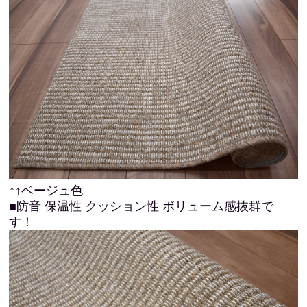
↑↑ベージュ色
■防音 保温性 クッション性 ボリューム感抜群で
す！