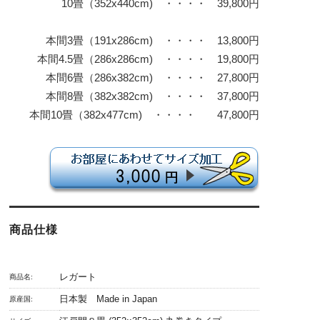
10畳（352x440cm) ・・・・ 39,800円
本間3畳（191x286cm) ・・・・ 13,800円
本間4.5畳（286x286cm) ・・・・ 19,800円
本間6畳（286x382cm) ・・・・ 27,800円
本間8畳（382x382cm) ・・・・ 37,800円
本間10畳（382x477cm) ・・・・ 47,800円
商品仕様
レガート
商品名:
日本製 Made in Japan
原産国: